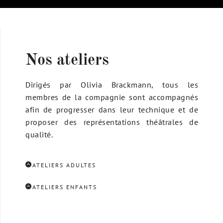
Nos ateliers
Dirigés par Olivia Brackmann, tous les
membres de la compagnie sont accompagnés
afin de progresser dans leur technique et de
proposer des représentations théâtrales de
qualité.
ATELIERS ADULTES
ATELIERS ENFANTS