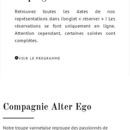
Retrouvez toutes les dates de nos
représentations dans l’onglet « réserver » ! Les
réservations se font uniquement en ligne.
Attention cependant, certaines soirées sont
complètes.
VOIR LE PROGRAMME
Compagnie Alter Ego
Notre troupe vannetaise regroupe des passionnés de