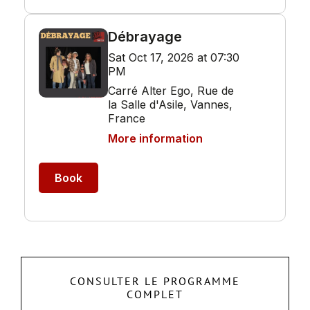
CONSULTER LE PROGRAMME
COMPLET