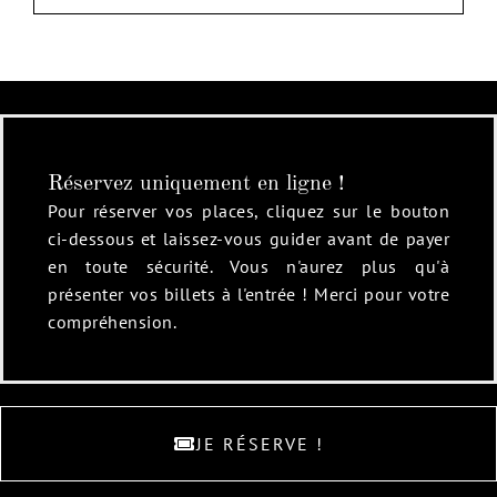
Réservez uniquement en ligne !
Pour réserver vos places, cliquez sur le bouton
ci-dessous et laissez-vous guider avant de payer
en toute sécurité. Vous n'aurez plus qu'à
présenter vos billets à l'entrée ! Merci pour votre
compréhension.
JE RÉSERVE !