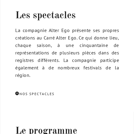
Les spectacles
La compagnie Alter Ego présente ses propres
créations au Carré Alter Ego. Ce qui donne lieu,
chaque saison, à une cinquantaine de
représentations de plusieurs pièces dans des
registres différents. La compagnie participe
également à de nombreux festivals de la
région.
NOS SPECTACLES
Le programme