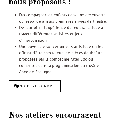
nous proposons :
D’accompagner les enfants dans une découverte
qui réponde à leurs premières envies de théâtre.
De leur offrir l’expérience du jeu dramatique à
travers différentes activités et jeux
d’improvisation.
Une ouverture sur cet univers artistique en leur
offrant d’être spectateurs de pièces de théâtre
proposées par la compagnie Alter Ego ou
comprises dans la programmation du théâtre
Anne de Bretagne.
NOUS REJOINDRE
Nos ateliers encouragent