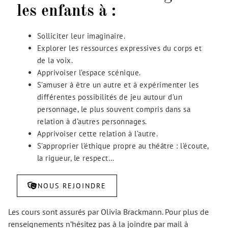
les enfants à :
Solliciter leur imaginaire.
Explorer les ressources expressives du corps et
de la voix.
Apprivoiser l’espace scénique.
S’amuser à être un autre et à expérimenter les
différentes possibilités de jeu autour d’un
personnage, le plus souvent compris dans sa
relation à d’autres personnages.
Apprivoiser cette relation à l’autre.
S’approprier l’éthique propre au théâtre : l’écoute,
la rigueur, le respect…
NOUS REJOINDRE
Les cours sont assurés par Olivia Brackmann. Pour plus de
renseignements n’hésitez pas à la joindre par mail à