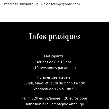
l’adresse suivante :
olivia.descamps@me.com
Infos pratiques
Participants :
Jeunes de 8 à 18 ans.
(10 personnes par atelier)
Horaires des ateliers :
Lundi, Mardi et Jeudi de 17h30 à 19h
Vendredi de 17h à 18h30
Tarif: 220 euros/année + 20 euros pour
l’adhésion à la Compagnie Alter Ego.