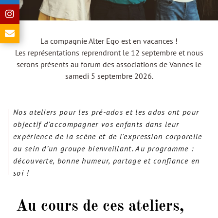
La compagnie Alter Ego est en vacances !
Les représentations reprendront le 12 septembre et nous
serons présents au forum des associations de Vannes le
samedi 5 septembre 2026.
Nos ateliers pour les pré-ados et les ados ont pour
objectif d’accompagner vos enfants dans leur
expérience de la scène et de l’expression corporelle
au sein d’un groupe bienveillant. Au programme :
découverte, bonne humeur, partage et confiance en
soi !
Au cours de ces ateliers,