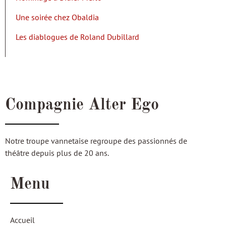
Une soirée chez Obaldia
Les diablogues de Roland Dubillard
Compagnie Alter Ego
Notre troupe vannetaise regroupe des passionnés de
théâtre depuis plus de 20 ans.
Menu
Accueil