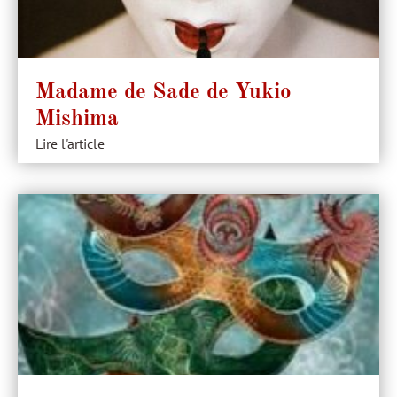
Madame de Sade de Yukio
Mishima
Lire l'article