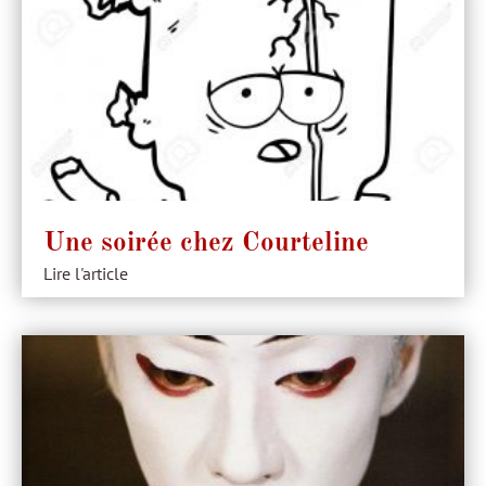
Une soirée chez Courteline
Lire l'article