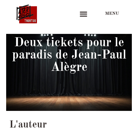
MENU
Deux tickets pour le
paradis de Jean-Paul
Alègre
L'auteur