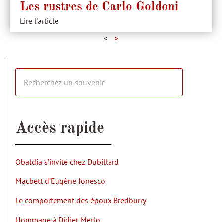
Les rustres de Carlo Goldoni
Lire l'article
<
>
Accès rapide
Obaldia s’invite chez Dubillard
Macbett d’Eugène Ionesco
Le comportement des époux Bredburry
Hommage à Didier Merlo